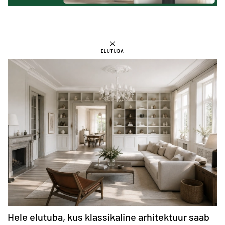
ELUTUBA
Hele elutuba, kus klassikaline arhitektuur saab