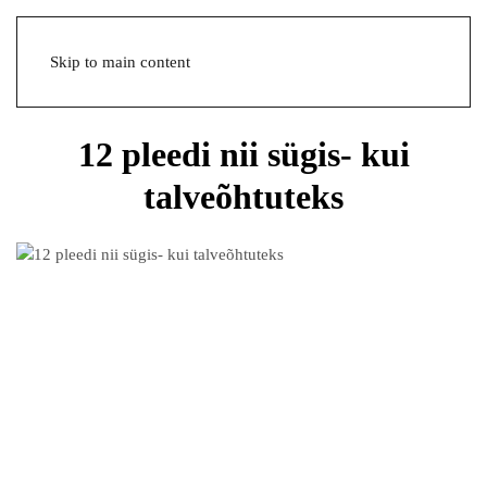
Skip to main content
12 pleedi nii sügis- kui
talveõhtuteks